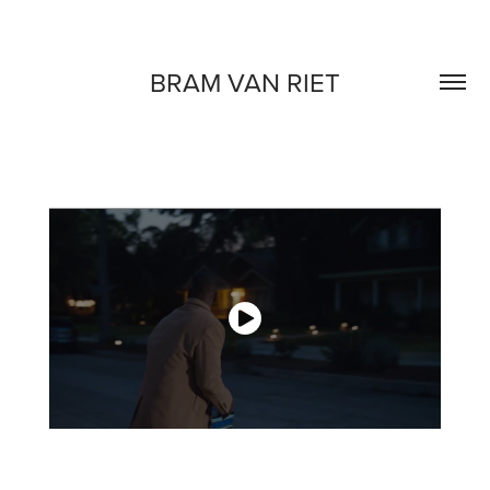
BRAM VAN RIET