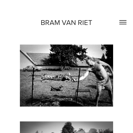
BRAM VAN RIET