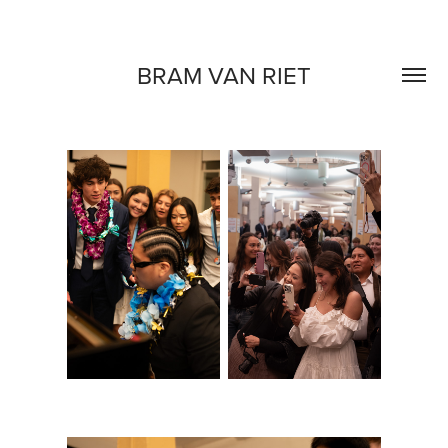
BRAM VAN RIET