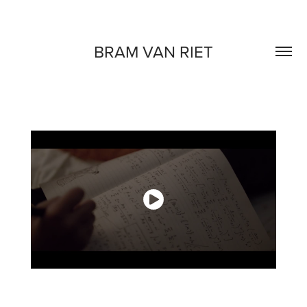
BRAM VAN RIET