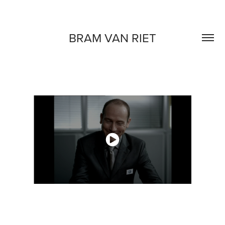
BRAM VAN RIET